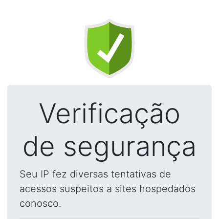
Verificação
de segurança
Seu IP fez diversas tentativas de
acessos suspeitos a sites hospedados
conosco.